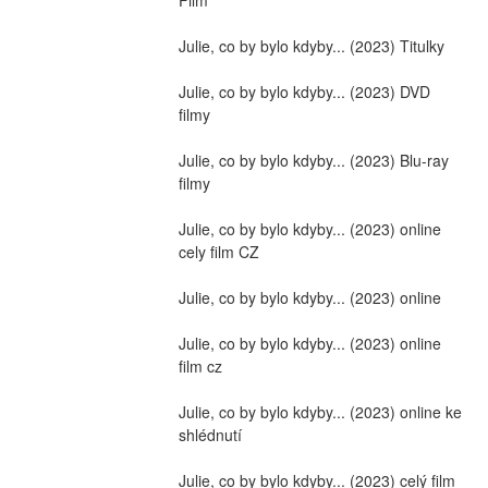
Julie, co by bylo kdyby... (2023) Titulky
Julie, co by bylo kdyby... (2023) DVD 
filmy
Julie, co by bylo kdyby... (2023) Blu-ray 
filmy
Julie, co by bylo kdyby... (2023) online 
cely film CZ
Julie, co by bylo kdyby... (2023) online
Julie, co by bylo kdyby... (2023) online 
film cz
Julie, co by bylo kdyby... (2023) online ke 
shlédnutí
Julie, co by bylo kdyby... (2023) celý film 