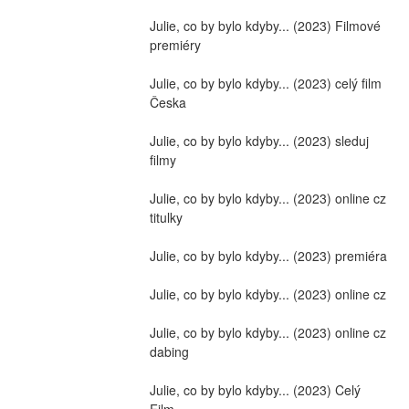
Julie, co by bylo kdyby... (2023) Filmové 
premiéry
Julie, co by bylo kdyby... (2023) celý film 
Česka
Julie, co by bylo kdyby... (2023) sleduj 
filmy
Julie, co by bylo kdyby... (2023) online cz 
titulky
Julie, co by bylo kdyby... (2023) premiéra
Julie, co by bylo kdyby... (2023) online cz
Julie, co by bylo kdyby... (2023) online cz 
dabing
Julie, co by bylo kdyby... (2023) Celý 
Film