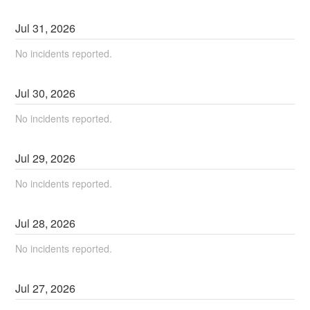
Jul
31
,
2026
No incidents reported.
Jul
30
,
2026
No incidents reported.
Jul
29
,
2026
No incidents reported.
Jul
28
,
2026
No incidents reported.
Jul
27
,
2026