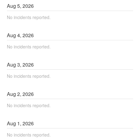
Aug
5
,
2026
No incidents reported.
Aug
4
,
2026
No incidents reported.
Aug
3
,
2026
No incidents reported.
Aug
2
,
2026
No incidents reported.
Aug
1
,
2026
No incidents reported.