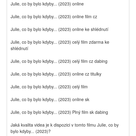
Julie, co by bylo kdyby... (2023) online
Julie, co by bylo kdyby... (2023) online film cz
Julie, co by bylo kdyby... (2023) online ke shlédnutí
Julie, co by bylo kdyby... (2023) celý film zdarma ke 
shlédnutí
Julie, co by bylo kdyby... (2023) celý film cz dabing
Julie, co by bylo kdyby... (2023) online cz titulky
Julie, co by bylo kdyby... (2023) celý film
Julie, co by bylo kdyby... (2023) online sk
Julie, co by bylo kdyby... (2023) Plný film sk dabing
Jaká kvalita videa je k dispozici v tomto filmu Julie, co by 
bylo kdyby... (2023)?