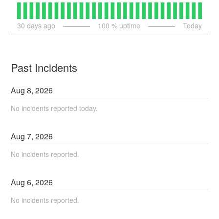
30
days ago
100
% uptime
Today
Past Incidents
Aug
8
,
2026
No incidents reported today.
Aug
7
,
2026
No incidents reported.
Aug
6
,
2026
No incidents reported.