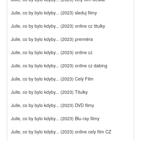
Julie, co by bylo kdyby... (2023) sleduj filmy
Julie, co by bylo kdyby... (2023) online cz titulky
Julie, co by bylo kdyby... (2023) premiéra
Julie, co by bylo kdyby... (2023) online cz
Julie, co by bylo kdyby... (2023) online cz dabing
Julie, co by bylo kdyby... (2023) Celý Film
Julie, co by bylo kdyby... (2023) Titulky
Julie, co by bylo kdyby... (2023) DVD filmy
Julie, co by bylo kdyby... (2023) Blu-ray filmy
Julie, co by bylo kdyby... (2023) online cely film CZ